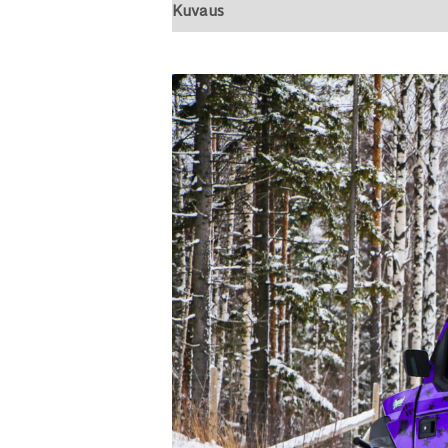
Kuvaus