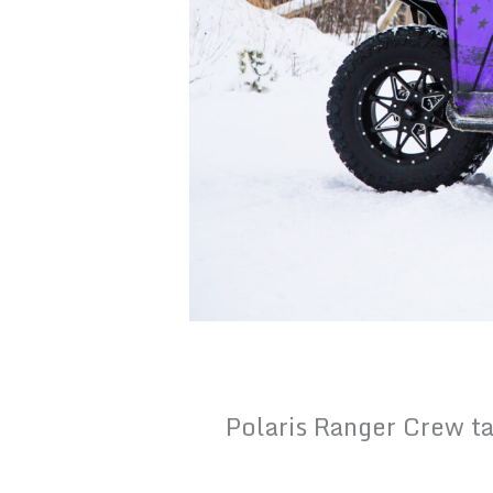
Polaris Ranger Crew ta