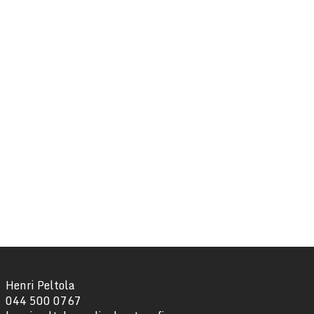
Henri Peltola
044 500 0767